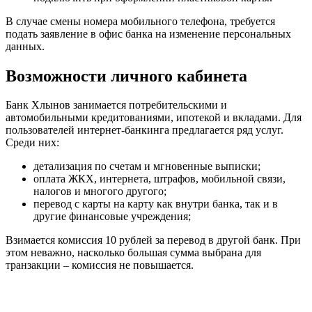
В случае смены номера мобильного телефона, требуется
подать заявление в офис банка на изменение персональных
данных.
Возможности личного кабинета
Банк Хлынов занимается потребительскими и
автомобильными кредитованиями, ипотекой и вкладами. Для
пользователей интернет-банкинга предлагается ряд услуг.
Среди них:
детализация по счетам и мгновенные выписки;
оплата ЖКХ, интернета, штрафов, мобильной связи,
налогов и многого другого;
перевод с карты на карту как внутри банка, так и в
другие финансовые учреждения;
Взимается комиссия 10 рублей за перевод в другой банк. При
этом неважно, насколько большая сумма выбрана для
транзакции – комиссия не повышается.