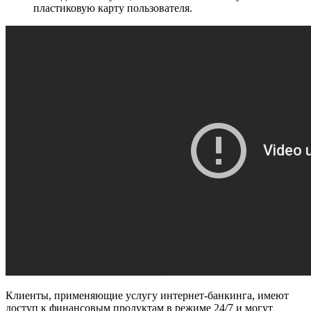
пластиковую карту пользователя.
Клиенты, применяющие услугу интернет-банкинга, имеют
доступ к финансовым продуктам в режиме 24/7 и могут