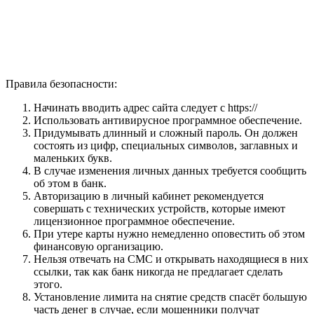
Правила безопасности:
Начинать вводить адрес сайта следует с https://
Использовать антивирусное программное обеспечение.
Придумывать длинный и сложный пароль. Он должен
состоять из цифр, специальных символов, заглавных и
маленьких букв.
В случае изменения личных данных требуется сообщить
об этом в банк.
Авторизацию в личный кабинет рекомендуется
совершать с технических устройств, которые имеют
лицензионное программное обеспечение.
При утере карты нужно немедленно оповестить об этом
финансовую организацию.
Нельзя отвечать на СМС и открывать находящиеся в них
ссылки, так как банк никогда не предлагает сделать
этого.
Установление лимита на снятие средств спасёт большую
часть денег в случае, если мошенники получат