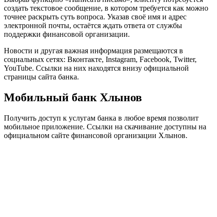
создать текстовое сообщение, в котором требуется как можно
точнее раскрыть суть вопроса. Указав своё имя и адрес
электронной почты, остаётся ждать ответа от службы
поддержки финансовой организации.
Новости и другая важная информация размещаются в
социальных сетях: Вконтакте, Instagram, Facebook, Twitter,
YouTube. Ссылки на них находятся внизу официальной
страницы сайта банка.
Мобильный банк Хлынов
Получить доступ к услугам банка в любое время позволит
мобильное приложение. Ссылки на скачивание доступны на
официальном сайте финансовой организации Хлынов.