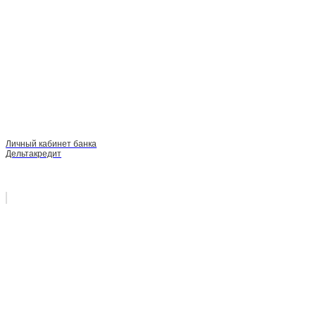
Личный кабинет банка
Дельтакредит