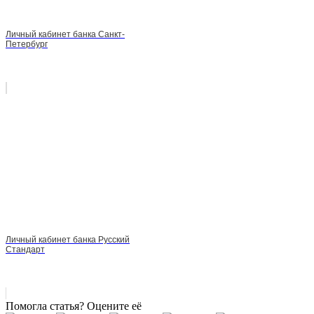
Личный кабинет банка Санкт-
Петербург
Личный кабинет банка Русский
Стандарт
Помогла статья? Оцените её