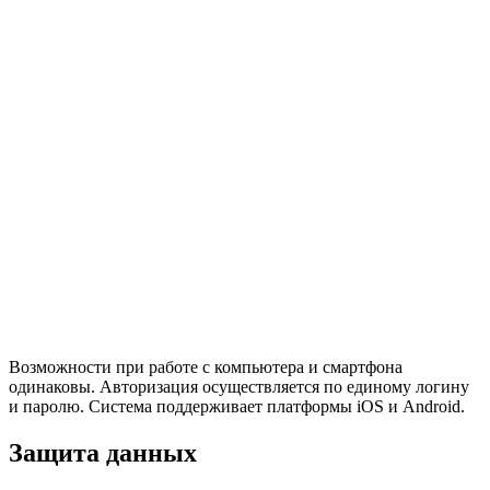
Возможности при работе с компьютера и смартфона
одинаковы. Авторизация осуществляется по единому логину
и паролю. Система поддерживает платформы iOS и Android.
Защита данных