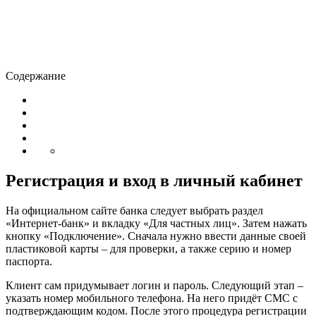
Содержание
Регистрация и вход в личный кабинет
На официальном сайте банка следует выбрать раздел
«Интернет-банк» и вкладку «Для частных лиц». Затем нажать
кнопку «Подключение». Сначала нужно ввести данные своей
пластиковой карты – для проверки, а также серию и номер
паспорта.
Клиент сам придумывает логин и пароль. Следующий этап –
указать номер мобильного телефона. На него придёт СМС с
подтверждающим кодом. После этого процедура регистрации