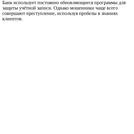
Банк использует постоянно обновляющиеся программы для
защиты учётной записи. Однако мошенники чаще всего
совершают преступление, используя пробелы в знаниях
клиентов.