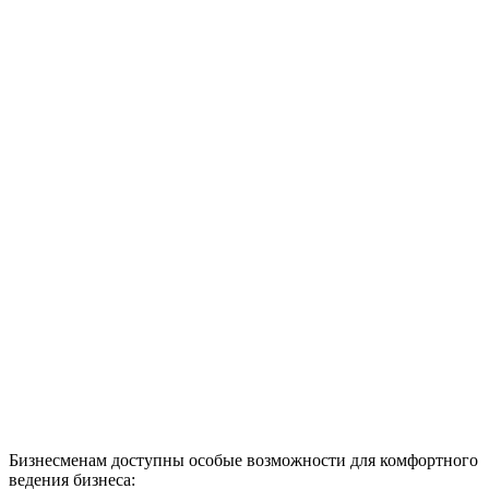
Бизнесменам доступны особые возможности для комфортного
ведения бизнеса: