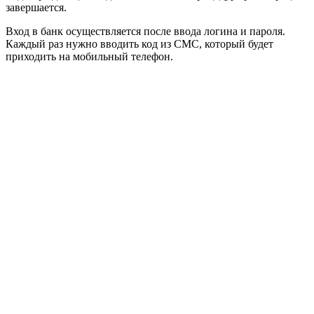
завершается.
Вход в банк осуществляется после ввода логина и пароля.
Каждый раз нужно вводить код из СМС, который будет
приходить на мобильный телефон.