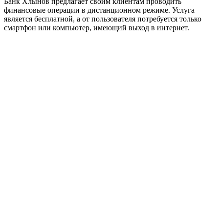
Банк Хлынов предлагает своим клиентам проводить
финансовые операции в дистанционном режиме. Услуга
является бесплатной, а от пользователя потребуется только
смартфон или компьютер, имеющий выход в интернет.