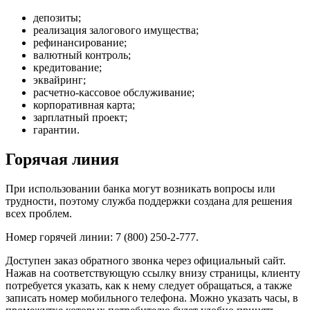
депозиты;
реализация залогового имущества;
рефинансирование;
валютный контроль;
кредитование;
эквайринг;
расчетно-кассовое обслуживание;
корпоративная карта;
зарплатный проект;
гарантии.
Горячая линия
При использовании банка могут возникать вопросы или
трудности, поэтому служба поддержки создана для решения
всех проблем.
Номер горячей линии: 7 (800) 250-2-777.
Доступен заказ обратного звонка через официальный сайт.
Нажав на соответствующую ссылку внизу страницы, клиенту
потребуется указать, как к нему следует обращаться, а также
записать номер мобильного телефона. Можно указать часы, в