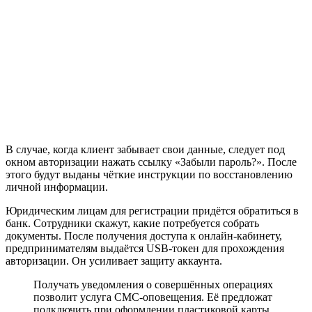
В случае, когда клиент забывает свои данные, следует под
окном авторизации нажать ссылку «Забыли пароль?». После
этого будут выданы чёткие инструкции по восстановлению
личной информации.
Юридическим лицам для регистрации придётся обратиться в
банк. Сотрудники скажут, какие потребуется собрать
документы. После получения доступа к онлайн-кабинету,
предпринимателям выдаётся USB-токен для прохождения
авторизации. Он усиливает защиту аккаунта.
Получать уведомления о совершённых операциях
позволит услуга СМС-оповещения. Её предложат
подключить при оформлении пластиковой карты.