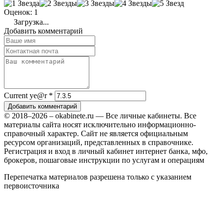
Оценок: 1
Загрузка...
Добавить комментарий
Current ye@r
*
Добавить комментарий
© 2018–2026 – okabinete.ru — Все личные кабинеты. Все
материалы сайта носят исключительно информационно-
справочный характер. Сайт не является официальным
ресурсом организаций, представленных в справочнике.
Регистрация и вход в личный кабинет интернет банка, мфо,
брокеров, пошаговые инструкции по услугам и операциям
Перепечатка материалов разрешена только с указанием
первоисточника