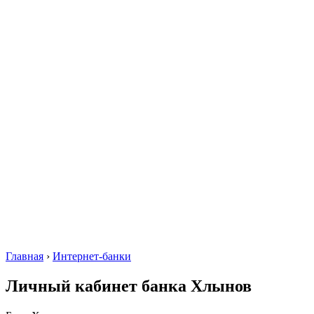
Главная
›
Интернет-банки
Личный кабинет банка Хлынов