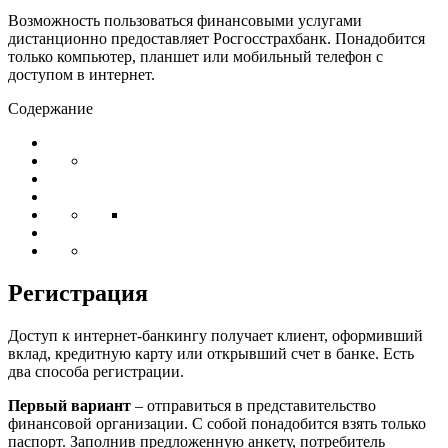
Возможность пользоваться финансовыми услугами
дистанционно предоставляет Росгосстрахбанк. Понадобится
только компьютер, планшет или мобильный телефон с
доступом в интернет.
Содержание
Регистрация
Доступ к интернет-банкингу получает клиент, оформивший
вклад, кредитную карту или открывший счет в банке. Есть
два способа регистрации.
Первый вариант
– отправиться в представительство
финансовой организации. С собой понадобится взять только
паспорт. Заполнив предложенную анкету, потребитель