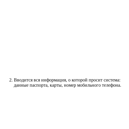
Вводится вся информация, о которой просит система:
данные паспорта, карты, номер мобильного телефона.