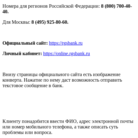
Номера для регионов Российской Федерации:
8 (800) 700-40-
40.
Для Москвы:
8 (495) 925-80-60.
Официальный сайт:
https://rgsbank.ru
Личный кабинет:
https://online.rgsbank.ru
Внизу страницы официального сайта есть изображение
конверта. Нажатие по нему даст возможность отправить
текстовое сообщение в банк.
Клиенту понадобится ввести ФИО, адрес электронной почты
или номер мобильного телефона, а также описать суть
проблемы или вопроса.