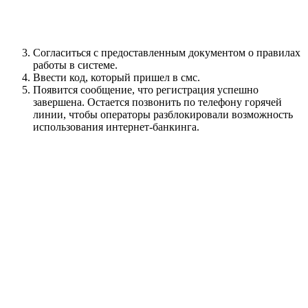
Согласиться с предоставленным документом о правилах
работы в системе.
Ввести код, который пришел в смс.
Появится сообщение, что регистрация успешно
завершена. Остается позвонить по телефону горячей
линии, чтобы операторы разблокировали возможность
использования интернет-банкинга.