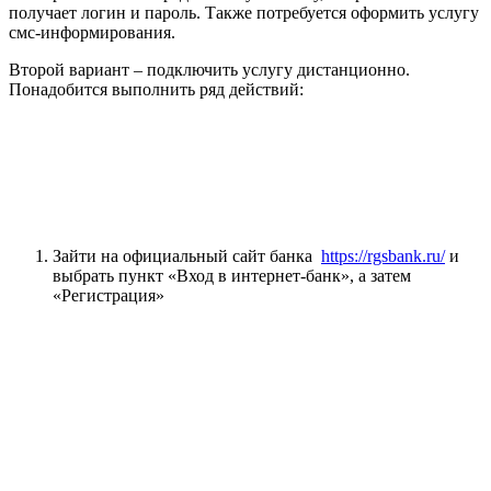
получает логин и пароль. Также потребуется оформить услугу
смс-информирования.
Второй вариант – подключить услугу дистанционно.
Понадобится выполнить ряд действий:
Зайти на официальный сайт банка
https://rgsbank.ru/
и
выбрать пункт «Вход в интернет-банк», а затем
«Регистрация»