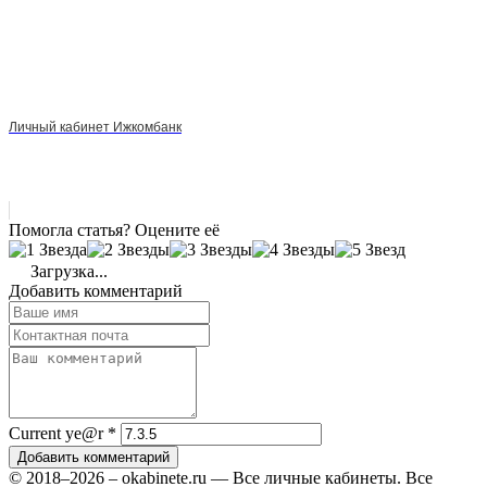
Личный кабинет Ижкомбанк
Помогла статья? Оцените её
Загрузка...
Добавить комментарий
Current ye@r
*
Добавить комментарий
© 2018–2026 – okabinete.ru — Все личные кабинеты. Все