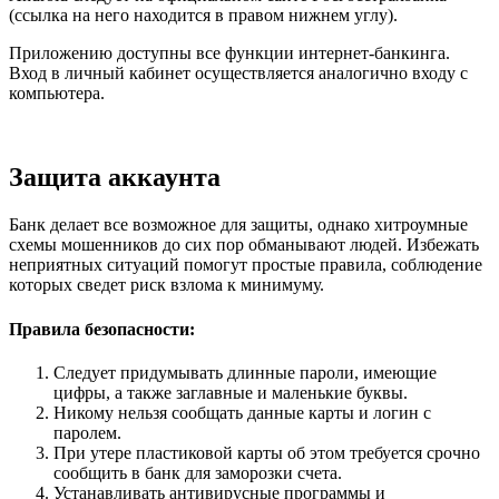
(ссылка на него находится в правом нижнем углу).
Приложению доступны все функции интернет-банкинга.
Вход в личный кабинет осуществляется аналогично входу с
компьютера.
Защита аккаунта
Банк делает все возможное для защиты, однако хитроумные
схемы мошенников до сих пор обманывают людей. Избежать
неприятных ситуаций помогут простые правила, соблюдение
которых сведет риск взлома к минимуму.
Правила безопасности:
Следует придумывать длинные пароли, имеющие
цифры, а также заглавные и маленькие буквы.
Никому нельзя сообщать данные карты и логин с
паролем.
При утере пластиковой карты об этом требуется срочно
сообщить в банк для заморозки счета.
Устанавливать антивирусные программы и