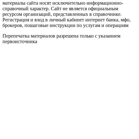
материалы сайта носят исключительно информационно-
справочный характер. Сайт не является официальным
ресурсом организаций, представленных в справочнике.
Регистрация и вход в личный кабинет интернет банка, мфо,
брокеров, пошаговые инструкции по услугам и операциям
Перепечатка материалов разрешена только с указанием
первоисточника