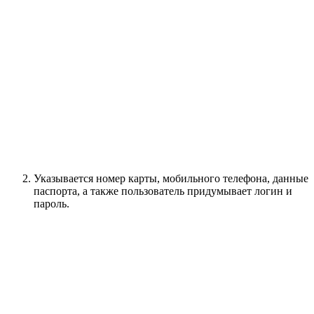
Указывается номер карты, мобильного телефона, данные
паспорта, а также пользователь придумывает логин и
пароль.