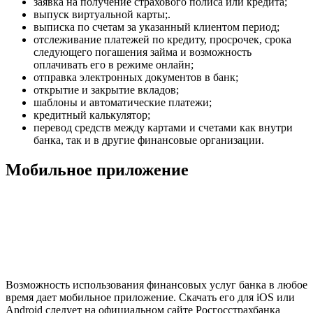
заявка на получение страхового полиса или кредита;
выпуск виртуальной карты;.
выписка по счетам за указанный клиентом период;
отслеживание платежей по кредиту, просрочек, срока
следующего погашения займа и возможность
оплачивать его в режиме онлайн;
отправка электронных документов в банк;
открытие и закрытие вкладов;
шаблоны и автоматические платежи;
кредитный калькулятор;
перевод средств между картами и счетами как внутри
банка, так и в другие финансовые организации.
Мобильное приложение
Возможность использования финансовых услуг банка в любое
время дает мобильное приложение. Скачать его для iOS или
Android следует на официальном сайте Росгосстрахбанка