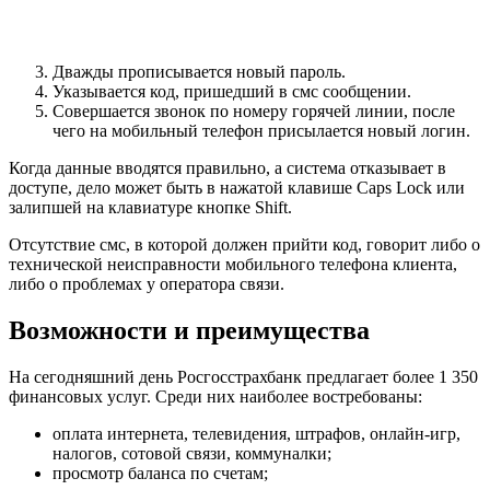
Дважды прописывается новый пароль.
Указывается код, пришедший в смс сообщении.
Совершается звонок по номеру горячей линии, после
чего на мобильный телефон присылается новый логин.
Когда данные вводятся правильно, а система отказывает в
доступе, дело может быть в нажатой клавише Caps Lock или
залипшей на клавиатуре кнопке Shift.
Отсутствие смс, в которой должен прийти код, говорит либо о
технической неисправности мобильного телефона клиента,
либо о проблемах у оператора связи.
Возможности и преимущества
На сегодняшний день Росгосстрахбанк предлагает более 1 350
финансовых услуг. Среди них наиболее востребованы:
оплата интернета, телевидения, штрафов, онлайн-игр,
налогов, сотовой связи, коммуналки;
просмотр баланса по счетам;