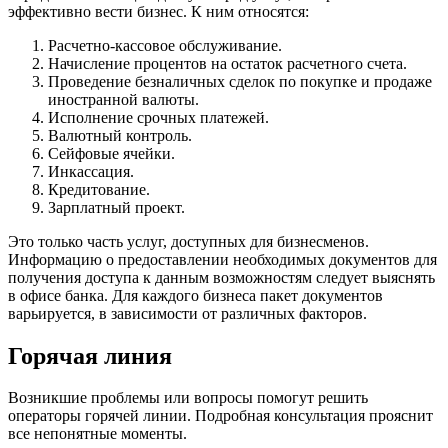
эффективно вести бизнес. К ним относятся:
Расчетно-кассовое обслуживание.
Начисление процентов на остаток расчетного счета.
Проведение безналичных сделок по покупке и продаже
иностранной валюты.
Исполнение срочных платежей.
Валютный контроль.
Сейфовые ячейки.
Инкассация.
Кредитование.
Зарплатный проект.
Это только часть услуг, доступных для бизнесменов.
Информацию о предоставлении необходимых документов для
получения доступа к данным возможностям следует выяснять
в офисе банка. Для каждого бизнеса пакет документов
варьируется, в зависимости от различных факторов.
Горячая линия
Возникшие проблемы или вопросы помогут решить
операторы горячей линии. Подробная консультация прояснит
все непонятные моменты.