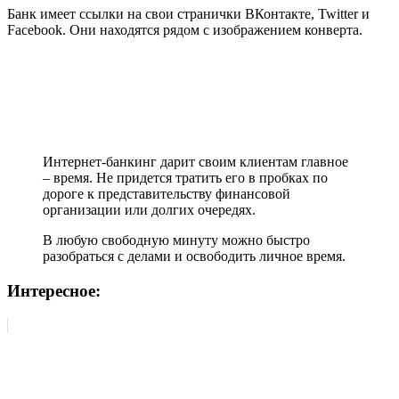
Банк имеет ссылки на свои странички ВКонтакте, Twitter и
Facebook. Они находятся рядом с изображением конверта.
Интернет-банкинг дарит своим клиентам главное
– время. Не придется тратить его в пробках по
дороге к представительству финансовой
организации или долгих очередях.
В любую свободную минуту можно быстро
разобраться с делами и освободить личное время.
Интересное: