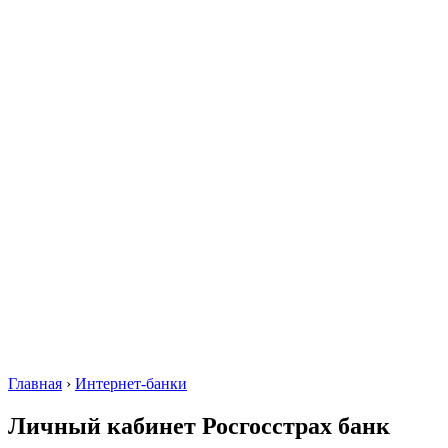
Главная
›
Интернет-банки
Личный кабинет Росгосстрах банк