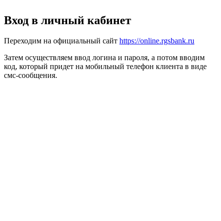
Вход в личный кабинет
Переходим на официальный сайт
https://online.rgsbank.ru
Затем осуществляем ввод логина и пароля, а потом вводим
код, который придет на мобильный телефон клиента в виде
смс-сообщения.