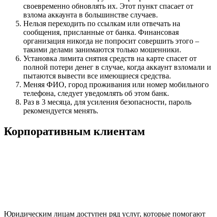
своевременно обновлять их. Этот пункт спасает от
взлома аккаунта в большинстве случаев.
Нельзя переходить по ссылкам или отвечать на
сообщения, присланные от банка. Финансовая
организация никогда не попросит совершить этого –
такими делами занимаются только мошенники.
Установка лимита снятия средств на карте спасет от
полной потери денег в случае, когда аккаунт взломали и
пытаются вывести все имеющиеся средства.
Меняя ФИО, город проживания или номер мобильного
телефона, следует уведомлять об этом банк.
Раз в 3 месяца, для усиления безопасности, пароль
рекомендуется менять.
Корпоративным клиентам
Юридическим лицам доступен ряд услуг, которые помогают