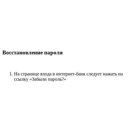
Восстановление пароля
На странице входа в интернет-банк следует нажать на
ссылку «Забыли пароль?»